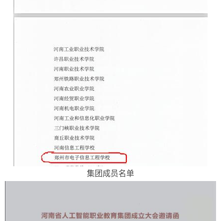
集团成员名单