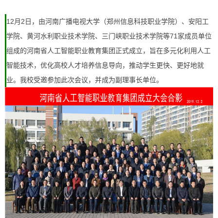
12月2日，由河南广播电视大学（郑州信息科技职业学院）、安阳工
学院、黄河水利职业技术学院、三门峡职业技术学院等71家成员单位
组成的河南省人工智能职业教育集团正式成立，旨在多元化利用人工
智能技术，优化高校人才培养信息导向，推动学生更快、更好地就
业。我校受邀参加此次会议，并成为副理事长单位。