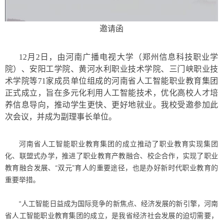
邀请函
12月2日，由河南广播电视大学（郑州信息科技职业学
院）、安阳工学院、黄河水利职业技术学院、三门峡职业技
术学院等71家成员单位组成的河南省人工智能职业教育集团
正式成立，旨在多元化利用人工智能技术，优化高校人才培
养信息导向，推动学生更快、更好地就业。我校受邀参加此
次会议，并成为副理事长单位。
河南省人工智能职业教育集团的成立推动了职业教育实现集团
化、联盟式办学，推进了职业教育产教融合、校企合作，实现了职业
教育融合发展、“双元”育人的重要途径，也是办好新时代职业教育的
重要举措。
“人工智能日益成为国际竞争的新焦点、经济发展的新引擎，河南
省人工智能职业教育集团的成立，是我省经济社会发展的迫切需要，