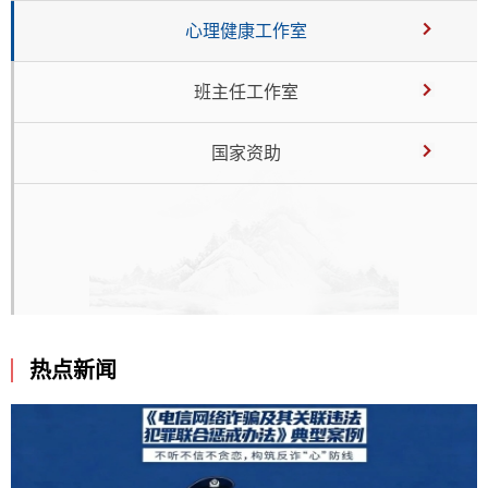
心理健康工作室
班主任工作室
国家资助
热点新闻